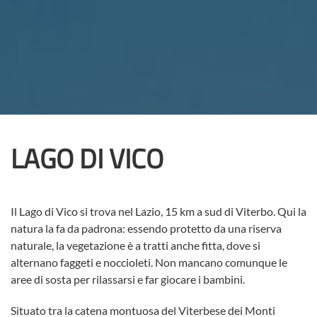
LAGO DI VICO
Il Lago di Vico si trova nel Lazio, 15 km a sud di Viterbo. Qui la
natura la fa da padrona: essendo protetto da una riserva
naturale, la vegetazione è a tratti anche fitta, dove si
alternano faggeti e noccioleti. Non mancano comunque le
aree di sosta per rilassarsi e far giocare i bambini.
Situato tra la catena montuosa del Viterbese dei Monti