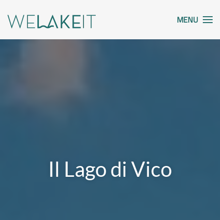
MENU
Il Lago di Vico