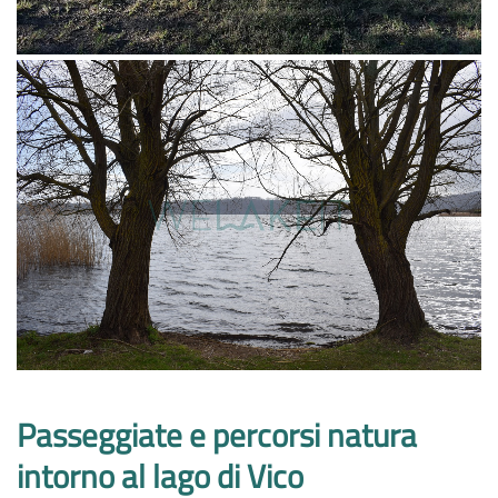
Passeggiate e percorsi natura
intorno al lago di Vico