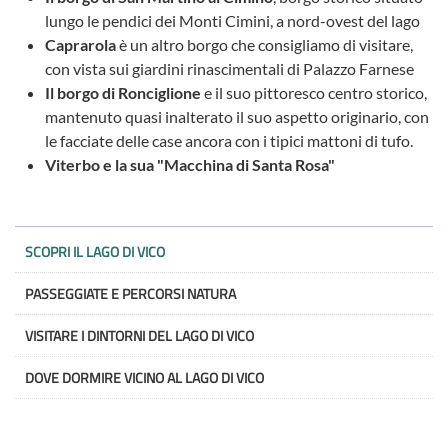
lungo le pendici dei Monti Cimini, a nord-ovest del lago
Caprarola
è un altro borgo che consigliamo di visitare,
con vista sui giardini rinascimentali di Palazzo Farnese
Il borgo di Ronciglione
e il suo pittoresco centro storico,
mantenuto quasi inalterato il suo aspetto originario, con
le facciate delle case ancora con i tipici mattoni di tufo.
Viterbo e la sua "Macchina di Santa Rosa"
SCOPRI IL LAGO DI VICO
PASSEGGIATE E PERCORSI NATURA
VISITARE I DINTORNI DEL LAGO DI VICO
DOVE DORMIRE VICINO AL LAGO DI VICO