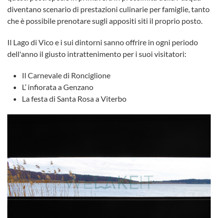
diventano scenario di prestazioni culinarie per famiglie, tanto
che è possibile prenotare sugli appositi siti il proprio posto.
Il Lago di Vico e i sui dintorni sanno offrire in ogni periodo
dell'anno il giusto intrattenimento per i suoi visitatori:
Il Carnevale di Ronciglione
L’ infiorata a Genzano
La festa di Santa Rosa a Viterbo