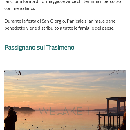
lanci una forma di formaggio, e vince chi termina il percorso
con meno lanci.
Durante la festa di San Giorgio, Panicale si anima, e pane
benedetto viene distribuito a tutte le famiglie del paese.
Passignano sul Trasimeno