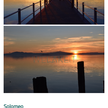
Solomeo