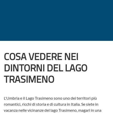
COSA VEDERE NEI
DINTORNI DEL LAGO
TRASIMENO
L'Umbria e il Lago Trasimeno sono uno dei territori più
romantici, ricchi di storia e di cultura in Italia. Se siete in
vacanza nelle vicinanze del lago Trasimeno, magari in una