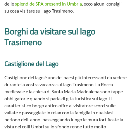
delle
splendide SPA presenti in Umbria
, ecco alcuni consigli
su cosa visitare sul lago Trasimeno.
Borghi da visitare sul lago
Trasimeno
Castiglione del Lago
Castiglione del lago è uno dei paesi più interessanti da vedere
durante la vostra vacanza sul lago Trasimeno. La Rocca
medievale e la chiesa di Santa Maria Maddalena sono tappe
obbligatorie quando si parla di gita turistica sul lago. Il
caratteristico borgo antico offre al visitatore scorci sulle
vallate e passeggiate in relax con la famiglia in qualsiasi
periodo dell’ anno; passeggiando lungo le mura fortificate la
vista dei colli Umbri sullo sfondo rende tutto molto