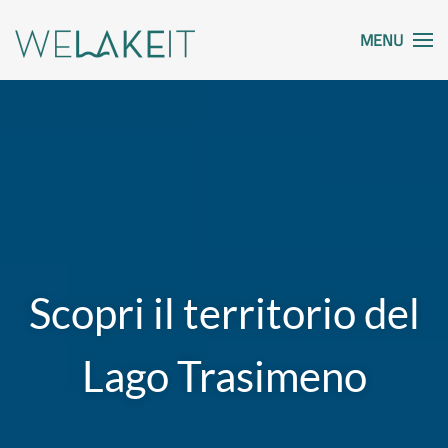
MENU
Scopri il territorio del
Lago Trasimeno