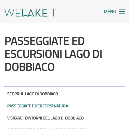
MENU
PASSEGGIATE ED
ESCURSIONI LAGO DI
DOBBIACO
SCOPRI IL LAGO DI DOBBIACO
PASSEGGIATE E PERCORSI NATURA
VISITARE I DINTORNI DEL LAGO DI DOBBIACO