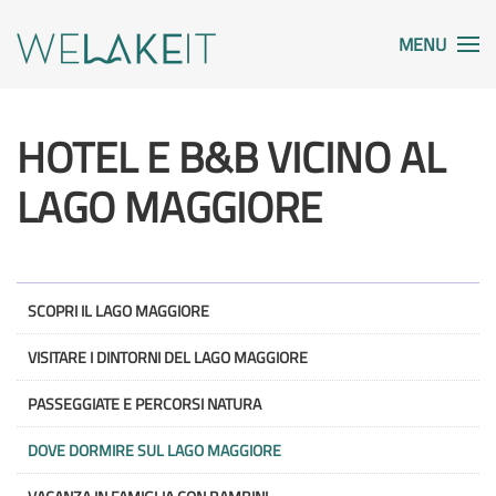
MENU
HOTEL E B&B VICINO AL
LAGO MAGGIORE
SCOPRI IL LAGO MAGGIORE
VISITARE I DINTORNI DEL LAGO MAGGIORE
PASSEGGIATE E PERCORSI NATURA
DOVE DORMIRE SUL LAGO MAGGIORE