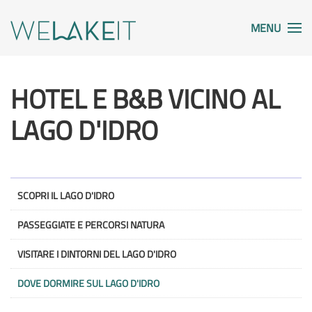
MENU
HOTEL E B&B VICINO AL
LAGO D'IDRO
SCOPRI IL LAGO D'IDRO
PASSEGGIATE E PERCORSI NATURA
VISITARE I DINTORNI DEL LAGO D'IDRO
DOVE DORMIRE SUL LAGO D'IDRO