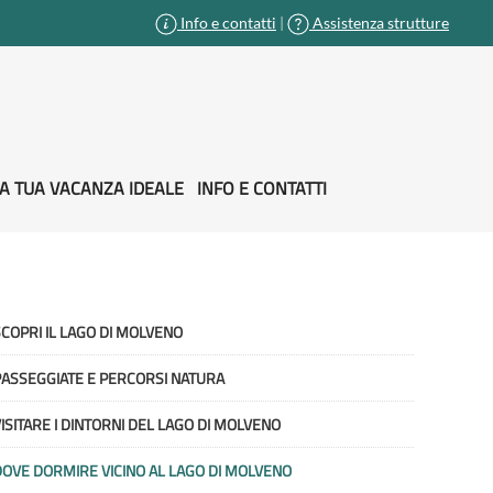
Info e contatti
|
Assistenza strutture
A TUA VACANZA IDEALE
INFO E CONTATTI
COPRI IL LAGO DI MOLVENO
ASSEGGIATE E PERCORSI NATURA
ISITARE I DINTORNI DEL LAGO DI MOLVENO
OVE DORMIRE VICINO AL LAGO DI MOLVENO