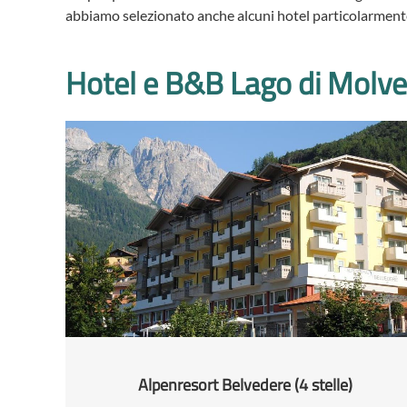
abbiamo selezionato anche alcuni hotel particolarmente
Hotel e B&B Lago di Molv
Alpenresort Belvedere (4 stelle)