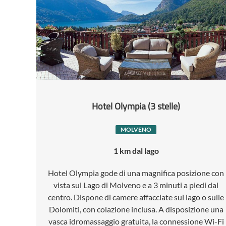
Hotel Olympia (3 stelle)
MOLVENO
1 km dal lago
Hotel Olympia gode di una magnifica posizione con
vista sul Lago di Molveno e a 3 minuti a piedi dal
centro. Dispone di camere affacciate sul lago o sulle
Dolomiti, con colazione inclusa. A disposizione una
vasca idromassaggio gratuita, la connessione Wi-Fi