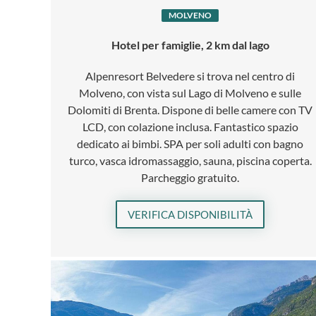
MOLVENO
Hotel per famiglie, 2 km dal lago
Alpenresort Belvedere si trova nel centro di
Molveno, con vista sul Lago di Molveno e sulle
Dolomiti di Brenta. Dispone di belle camere con TV
LCD, con colazione inclusa. Fantastico spazio
dedicato ai bimbi. SPA per soli adulti con bagno
turco, vasca idromassaggio, sauna, piscina coperta.
Parcheggio gratuito.
VERIFICA DISPONIBILITÀ