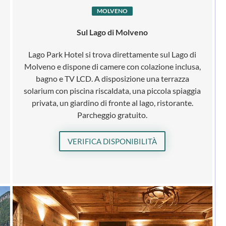
MOLVENO
Sul Lago di Molveno
Lago Park Hotel si trova direttamente sul Lago di
Molveno e dispone di camere con colazione inclusa,
bagno e TV LCD. A disposizione una terrazza
solarium con piscina riscaldata, una piccola spiaggia
privata, un giardino di fronte al lago, ristorante.
Parcheggio gratuito.
VERIFICA DISPONIBILITÀ