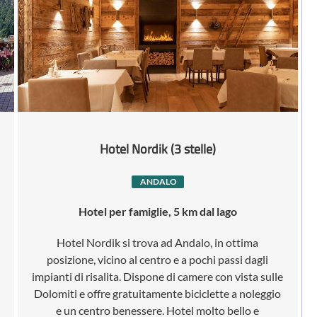
Hotel Nordik (3 stelle)
ANDALO
Hotel per famiglie, 5 km dal lago
Hotel Nordik si trova ad Andalo, in ottima
posizione, vicino al centro e a pochi passi dagli
impianti di risalita. Dispone di camere con vista sulle
Dolomiti e offre gratuitamente biciclette a noleggio
e un centro benessere. Hotel molto bello e