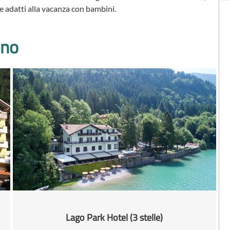
 adatti alla vacanza con bambini.
eno
Lago Park Hotel (3 stelle)