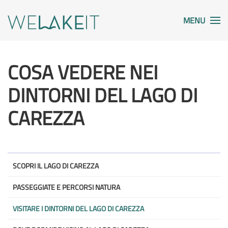
MENU
COSA VEDERE NEI
DINTORNI DEL LAGO DI
CAREZZA
SCOPRI IL LAGO DI CAREZZA
PASSEGGIATE E PERCORSI NATURA
VISITARE I DINTORNI DEL LAGO DI CAREZZA